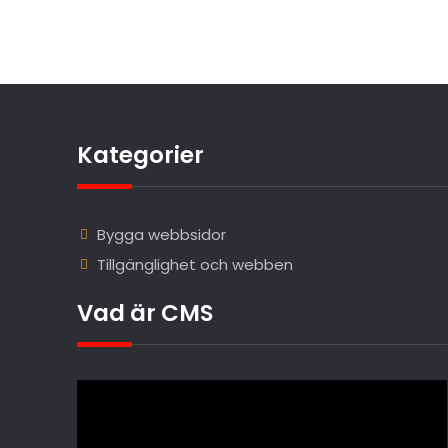
Kategorier
Bygga webbsidor
Tillgänglighet och webben
Vad är CMS