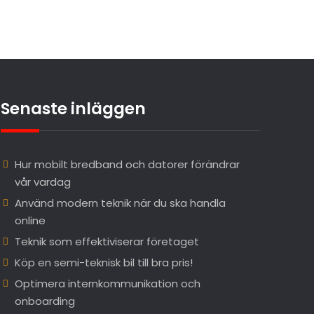
Senaste inläggen
Hur mobilt bredband och datorer förändrar
vår vardag
Använd modern teknik när du ska handla
online
Teknik som effektiviserar företaget
Köp en semi-teknisk bil till bra pris!
Optimera internkommunikation och
onboarding