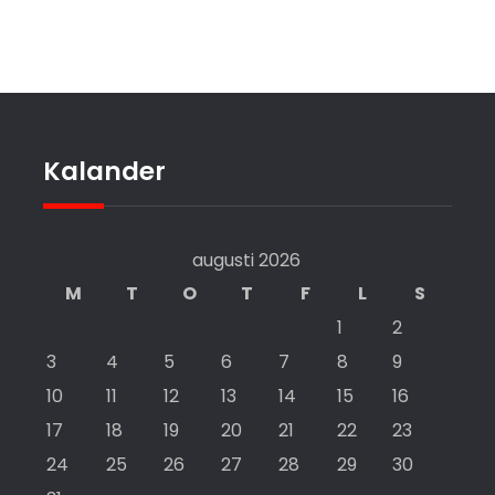
Kalander
augusti 2026
M
T
O
T
F
L
S
1
2
3
4
5
6
7
8
9
10
11
12
13
14
15
16
17
18
19
20
21
22
23
24
25
26
27
28
29
30