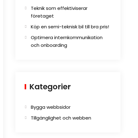
Teknik som effektiviserar
företaget
Köp en semi-teknisk bil till bra pris!
Optimera internkommunikation
och onboarding
Kategorier
Bygga webbsidor
Tillgänglighet och webben