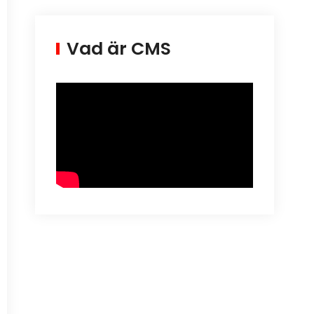
Vad är CMS